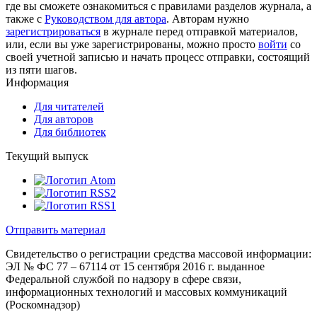
где вы сможете ознакомиться с правилами разделов журнала, а
также с
Руководством для автора
. Авторам нужно
зарегистрироваться
в журнале перед отправкой материалов,
или, если вы уже зарегистрированы, можно просто
войти
со
своей учетной записью и начать процесс отправки, состоящий
из пяти шагов.
Информация
Для читателей
Для авторов
Для библиотек
Текущий выпуск
Отправить материал
Свидетельство о регистрации средства массовой информации:
ЭЛ № ФС 77 – 67114 от 15 сентября 2016 г. выданное
Федеральной службой по надзору в сфере связи,
информационных технологий и массовых коммуникаций
(Роскомнадзор)