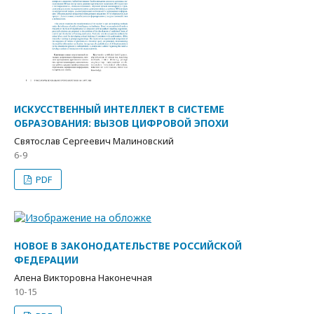
ИСКУССТВЕННЫЙ ИНТЕЛЛЕКТ В СИСТЕМЕ
ОБРАЗОВАНИЯ: ВЫЗОВ ЦИФРОВОЙ ЭПОХИ
Святослав Сергеевич Малиновский
6-9
PDF
НОВОЕ В ЗАКОНОДАТЕЛЬСТВЕ РОССИЙСКОЙ
ФЕДЕРАЦИИ
Алена Викторовна Наконечная
10-15