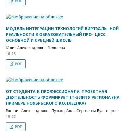
PDF
МОДЕЛЬ ИНТЕГРАЦИИ ТЕХНОЛОГИЙ ВИРТУАЛЬ- НОЙ
РЕАЛЬНОСТИ В ОБРАЗОВАТЕЛЬНЫЙ ПРО- ЦЕСС
ОСНОВНОЙ И СРЕДНЕЙ ШКОЛЫ
Юлия Александровна Яковлева
16-18
PDF
ОТ СТУДЕНТА К ПРОФЕССИОНАЛУ: ПРОЕКТНАЯ
ДЕЯТЕЛЬНОСТЬ ФОРМИРУЕТ IT-ЭЛИТУ РЕГИОНА (НА
ПРИМЕРЕ НОЯБРЬСКОГО КОЛЛЕДЖА)
Евгения Александровна Лузько, Алла Сергеевна Булатецкая
19-22
PDF