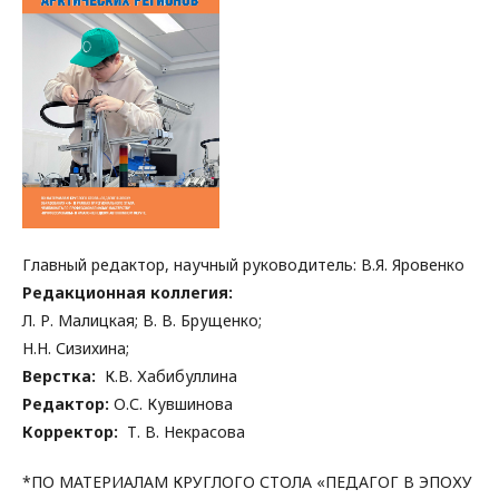
Главный редактор, научный руководитель: В.Я. Яровенко
Редакционная коллегия:
Л. Р. Малицкая; В. В. Брущенко;
Н.Н. Сизихина;
Верстка:
К.В. Хабибуллина
Редактор:
О.С. Кувшинова
Корректор:
Т. В. Некрасова
*ПО МАТЕРИАЛАМ КРУГЛОГО СТОЛА «ПЕДАГОГ В ЭПОХУ