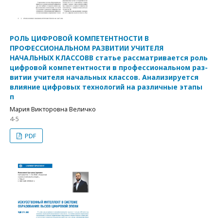
РОЛЬ ЦИФРОВОЙ КОМПЕТЕНТНОСТИ В
ПРОФЕССИОНАЛЬНОМ РАЗВИТИИ УЧИТЕЛЯ
НАЧАЛЬНЫХ КЛАССОВВ статье рассматривается роль
цифровой компетентности в профессиональном раз-
витии учителя начальных классов. Анализируется
влияние цифровых технологий на различные этапы
п
Мария Викторовна Величко
4-5
PDF