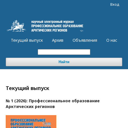
Вход
Текущий выпуск
Архив
Объявления
О нас
Найти
Текущий выпуск
№ 1 (2026): Профессиональное образование
Арктических регионов