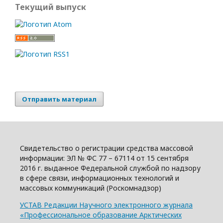
Текущий выпуск
Отправить материал
Свидетельство о регистрации средства массовой
информации: ЭЛ № ФС 77 – 67114 от 15 сентября
2016 г. выданное Федеральной службой по надзору
в сфере связи, информационных технологий и
массовых коммуникаций (Роскомнадзор)
УСТАВ Редакции Научного электронного журнала
«Профессиональное образование Арктических