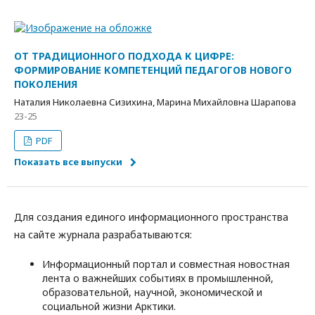
ОТ ТРАДИЦИОННОГО ПОДХОДА К ЦИФРЕ:
ФОРМИРОВАНИЕ КОМПЕТЕНЦИЙ ПЕДАГОГОВ НОВОГО
ПОКОЛЕНИЯ
Наталия Николаевна Сизихина, Марина Михайловна Шарапова
23-25
PDF
Показать все выпуски
Для создания единого информационного пространства
на сайте журнала разрабатываются:
Информационный портал и совместная новостная
лента о важнейших событиях в промышленной,
образовательной, научной, экономической и
социальной жизни Арктики.