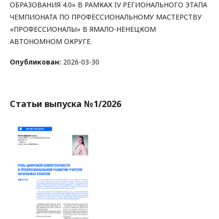
ОБРАЗОВАНИЯ 4.0» В РАМКАХ IV РЕГИОНАЛЬНОГО ЭТАПА
ЧЕМПИОНАТА ПО ПРОФЕССИОНАЛЬНОМУ МАСТЕРСТВУ
«ПРОФЕССИОНАЛЫ» В ЯМАЛО-НЕНЕЦКОМ
АВТОНОМНОМ ОКРУГЕ.
Опубликован:
2026-03-30
Статьи выпуска №1/2026