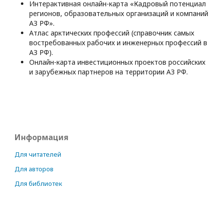
Интерактивная онлайн-карта «Кадровый потенциал
регионов, образовательных организаций и компаний
АЗ РФ».
Атлас арктических профессий (справочник самых
востребованных рабочих и инженерных профессий в
АЗ РФ).
Онлайн-карта инвестиционных проектов российских
и зарубежных партнеров на территории АЗ РФ.
Информация
Для читателей
Для авторов
Для библиотек