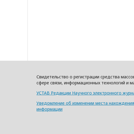
Свидетельство о регистрации средства массо
сфере связи, информационных технологий и м
УСТАВ Редакции Научного электронного журн
Уведомление об изменении места нахождения 
информации