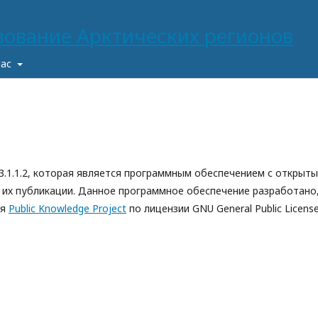
нас
 3.1.1.2, которая является программным обеспечением с открыт
их публикации. Данное программное обеспечение разработано
ся
Public Knowledge Project
по лицензии GNU General Public License