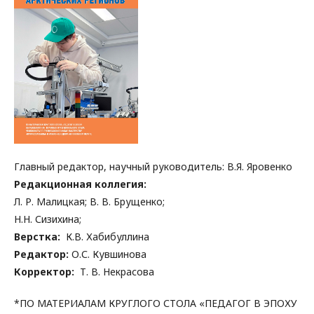
Главный редактор, научный руководитель: В.Я. Яровенко
Редакционная коллегия:
Л. Р. Малицкая; В. В. Брущенко;
Н.Н. Сизихина;
Верстка:
К.В. Хабибуллина
Редактор:
О.С. Кувшинова
Корректор:
Т. В. Некрасова
*ПО МАТЕРИАЛАМ КРУГЛОГО СТОЛА «ПЕДАГОГ В ЭПОХУ