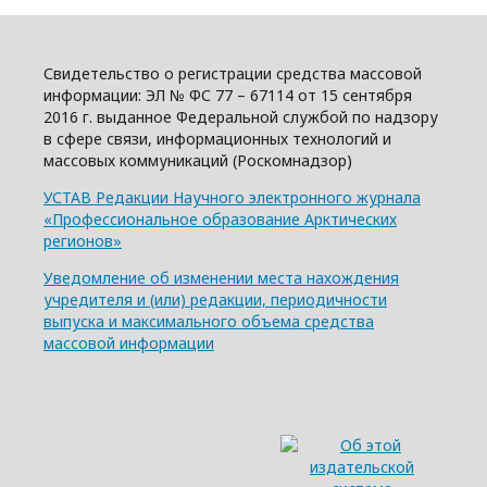
Свидетельство о регистрации средства массовой
информации: ЭЛ № ФС 77 – 67114 от 15 сентября
2016 г. выданное Федеральной службой по надзору
в сфере связи, информационных технологий и
массовых коммуникаций (Роскомнадзор)
УСТАВ Редакции Научного электронного журнала
«Профессиональное образование Арктических
регионов»
Уведомление об изменении места нахождения
учредителя и (или) редакции, периодичности
выпуска и максимального объема средства
массовой информации