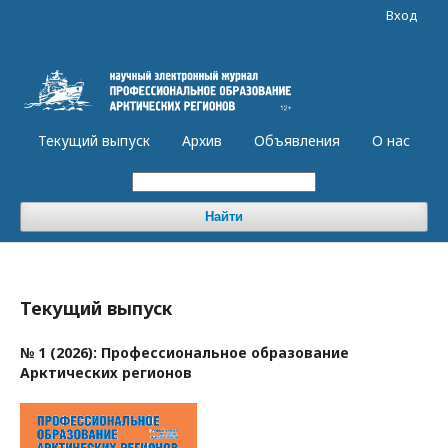
Вход
Текущий выпуск
Архив
Объявления
О нас
Найти
Текущий выпуск
№ 1 (2026): Профессиональное образование
Арктических регионов