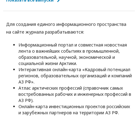
Для создания единого информационного пространства
на сайте журнала разрабатываются:
Информационный портал и совместная новостная
лента о важнейших событиях в промышленной,
образовательной, научной, экономической и
социальной жизни Арктики.
Интерактивная онлайн-карта «Кадровый потенциал
регионов, образовательных организаций и компаний
АЗ РФ».
Атлас арктических профессий (справочник самых
востребованных рабочих и инженерных профессий в
АЗ РФ).
Онлайн-карта инвестиционных проектов российских
и зарубежных партнеров на территории АЗ РФ.