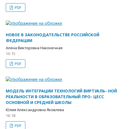
PDF
НОВОЕ В ЗАКОНОДАТЕЛЬСТВЕ РОССИЙСКОЙ
ФЕДЕРАЦИИ
Алена Викторовна Наконечная
10-15
PDF
МОДЕЛЬ ИНТЕГРАЦИИ ТЕХНОЛОГИЙ ВИРТУАЛЬ- НОЙ
РЕАЛЬНОСТИ В ОБРАЗОВАТЕЛЬНЫЙ ПРО- ЦЕСС
ОСНОВНОЙ И СРЕДНЕЙ ШКОЛЫ
Юлия Александровна Яковлева
16-18
PDF