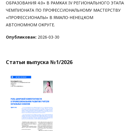
ОБРАЗОВАНИЯ 4.0» В РАМКАХ IV РЕГИОНАЛЬНОГО ЭТАПА
ЧЕМПИОНАТА ПО ПРОФЕССИОНАЛЬНОМУ МАСТЕРСТВУ
«ПРОФЕССИОНАЛЫ» В ЯМАЛО-НЕНЕЦКОМ
АВТОНОМНОМ ОКРУГЕ.
Опубликован:
2026-03-30
Статьи выпуска №1/2026