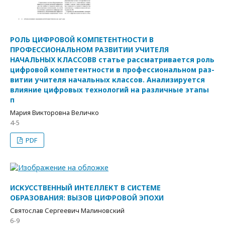
РОЛЬ ЦИФРОВОЙ КОМПЕТЕНТНОСТИ В
ПРОФЕССИОНАЛЬНОМ РАЗВИТИИ УЧИТЕЛЯ
НАЧАЛЬНЫХ КЛАССОВВ статье рассматривается роль
цифровой компетентности в профессиональном раз-
витии учителя начальных классов. Анализируется
влияние цифровых технологий на различные этапы
п
Мария Викторовна Величко
4-5
PDF
ИСКУССТВЕННЫЙ ИНТЕЛЛЕКТ В СИСТЕМЕ
ОБРАЗОВАНИЯ: ВЫЗОВ ЦИФРОВОЙ ЭПОХИ
Святослав Сергеевич Малиновский
6-9