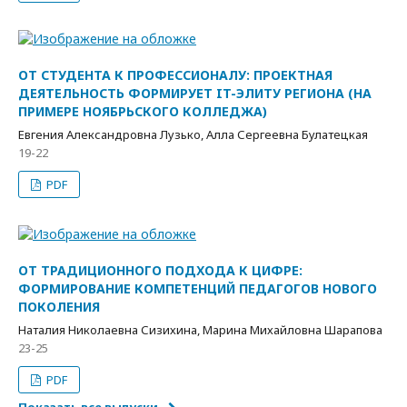
ОТ СТУДЕНТА К ПРОФЕССИОНАЛУ: ПРОЕКТНАЯ
ДЕЯТЕЛЬНОСТЬ ФОРМИРУЕТ IT-ЭЛИТУ РЕГИОНА (НА
ПРИМЕРЕ НОЯБРЬСКОГО КОЛЛЕДЖА)
Евгения Александровна Лузько, Алла Сергеевна Булатецкая
19-22
PDF
ОТ ТРАДИЦИОННОГО ПОДХОДА К ЦИФРЕ:
ФОРМИРОВАНИЕ КОМПЕТЕНЦИЙ ПЕДАГОГОВ НОВОГО
ПОКОЛЕНИЯ
Наталия Николаевна Сизихина, Марина Михайловна Шарапова
23-25
PDF
Показать все выпуски