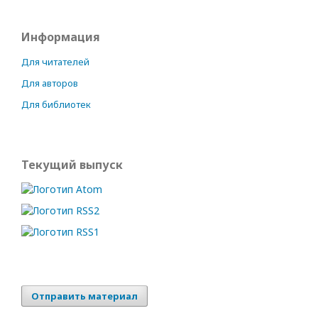
Информация
Для читателей
Для авторов
Для библиотек
Текущий выпуск
Отправить материал