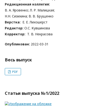
Редакционная коллегия:
В. А. Яровенко; Л. Р. Малицкая;
Н.Н. Сизихина; В. В. Брущенко
Верстка:
Е. Е. Лихошерст
Редактор:
О.С. Кувшинова
Корректор:
Т. В. Некрасова
Опубликован:
2022-03-31
Весь выпуск
PDF
Статьи выпуска №1/2022