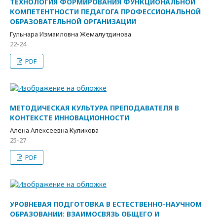
ТЕХНОЛОГИЯ ФОРМИРОВАНИЯ ФУНКЦИОНАЛЬНОЙ
КОМПЕТЕНТНОСТИ ПЕДАГОГА ПРОФЕССИОНАЛЬНОЙ
ОБРАЗОВАТЕЛЬНОЙ ОРГАНИЗАЦИИ
Гульнара Измаиловна Жемалутдинова
22-24
PDF
МЕТОДИЧЕСКАЯ КУЛЬТУРА ПРЕПОДАВАТЕЛЯ В
КОНТЕКСТЕ ИННОВАЦИОННОСТИ
Алена Алексеевна Куликова
25-27
PDF
УРОВНЕВАЯ ПОДГОТОВКА В ЕСТЕСТВЕННО-НАУЧНОМ
ОБРАЗОВАНИИ: ВЗАИМОСВЯЗЬ ОБЩЕГО И