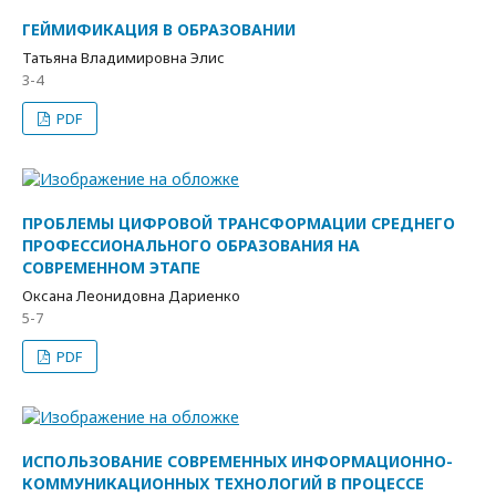
ГЕЙМИФИКАЦИЯ В ОБРАЗОВАНИИ
Татьяна Владимировна Элис
3-4
PDF
ПРОБЛЕМЫ ЦИФРОВОЙ ТРАНСФОРМАЦИИ СРЕДНЕГО
ПРОФЕССИОНАЛЬНОГО ОБРАЗОВАНИЯ НА
СОВРЕМЕННОМ ЭТАПЕ
Оксана Леонидовна Дариенко
5-7
PDF
ИСПОЛЬЗОВАНИЕ СОВРЕМЕННЫХ ИНФОРМАЦИОННО-
КОММУНИКАЦИОННЫХ ТЕХНОЛОГИЙ В ПРОЦЕССЕ