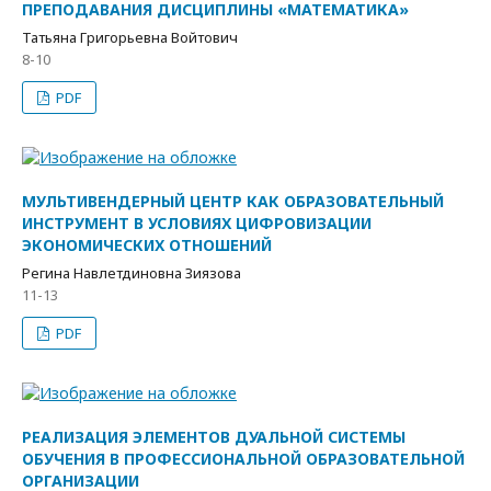
ПРЕПОДАВАНИЯ ДИСЦИПЛИНЫ «МАТЕМАТИКА»
Татьяна Григорьевна Войтович
8-10
PDF
МУЛЬТИВЕНДЕРНЫЙ ЦЕНТР КАК ОБРАЗОВАТЕЛЬНЫЙ
ИНСТРУМЕНТ В УСЛОВИЯХ ЦИФРОВИЗАЦИИ
ЭКОНОМИЧЕСКИХ ОТНОШЕНИЙ
Регина Навлетдиновна Зиязова
11-13
PDF
РЕАЛИЗАЦИЯ ЭЛЕМЕНТОВ ДУАЛЬНОЙ СИСТЕМЫ
ОБУЧЕНИЯ В ПРОФЕССИОНАЛЬНОЙ ОБРАЗОВАТЕЛЬНОЙ
ОРГАНИЗАЦИИ