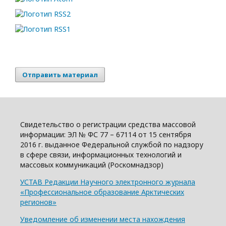
Отправить материал
Свидетельство о регистрации средства массовой
информации: ЭЛ № ФС 77 – 67114 от 15 сентября
2016 г. выданное Федеральной службой по надзору
в сфере связи, информационных технологий и
массовых коммуникаций (Роскомнадзор)
УСТАВ Редакции Научного электронного журнала
«Профессиональное образование Арктических
регионов»
Уведомление об изменении места нахождения