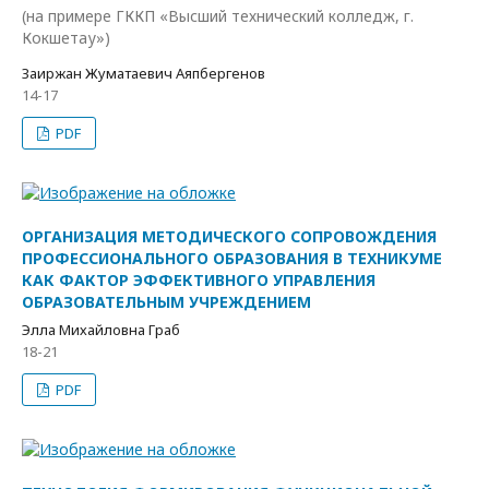
(на примере ГККП «Высший технический колледж, г.
Кокшетау»)
Заиржан Жуматаевич Аяпбергенов
14-17
PDF
ОРГАНИЗАЦИЯ МЕТОДИЧЕСКОГО СОПРОВОЖДЕНИЯ
ПРОФЕССИОНАЛЬНОГО ОБРАЗОВАНИЯ В ТЕХНИКУМЕ
КАК ФАКТОР ЭФФЕКТИВНОГО УПРАВЛЕНИЯ
ОБРАЗОВАТЕЛЬНЫМ УЧРЕЖДЕНИЕМ
Элла Михайловна Граб
18-21
PDF