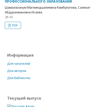
ПРОФЕССИОНАЛЬНОГО ОБРАЗОВАНИЯ
Шамалаханум Магомедшапиевна Камбулатова, Салихат
Абдурахмановна Исаева
28-30
PDF
Информация
Для читателей
Для авторов
Для библиотек
Текущий выпуск