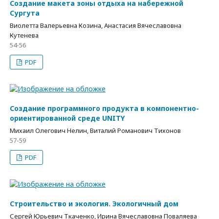
Создание макета зоны отдыха на набережной
Сургута
Виолетта Валерьевна Козина, Анастасия Вячеславовна
Кутенева
54-56
PDF
Создание программного продукта в компонентно-
ориентированной среде UNITY
Михаил Олегович Нелин, Виталий Романович Тихонов
57-59
PDF
Строительство и экология. Экологичный дом
Сергей Юрьевич Ткаченко, Ирина Вячеславовна Поваляева