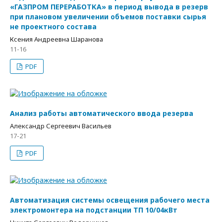
«ГАЗПРОМ ПЕРЕРАБОТКА» в период вывода в резерв
при плановом увеличении объемов поставки сырья
не проектного состава
Ксения Андреевна Шаранова
11-16
PDF
Анализ работы автоматического ввода резерва
Александр Сергеевич Васильев
17-21
PDF
Автоматизация системы освещения рабочего места
электромонтера на подстанции ТП 10/04кВт