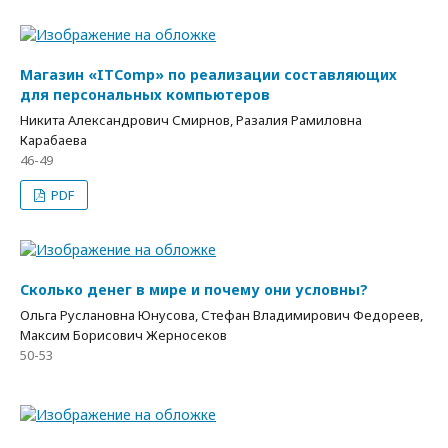
Магазин «ITComp» по реализации составляющих
для персональных компьютеров
Никита Александрович Смирнов, Разалия Рамиловна
Карабаева
46-49
PDF
Сколько денег в мире и почему они условны?
Ольга Руслановна Юнусова, Стефан Владимирович Федореев,
Максим Борисович Жерносеков
50-53