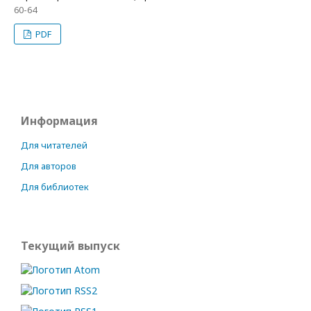
60-64
PDF
Информация
Для читателей
Для авторов
Для библиотек
Текущий выпуск