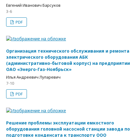
Евгений Иванович Барсуков
3-6
PDF
Организация технического обслуживания и ремонта
электрического оборудования АБК
(административно-бытовой корпус) на предприятии
ОАО «Энерго-Газ-Ноябрьск»
Илья Андреевич Лупаревич
7-10
PDF
Решение проблемы эксплуатации емкостного
оборудования головной насосной станции завода по
подготовке конденсата к транспорту ООО