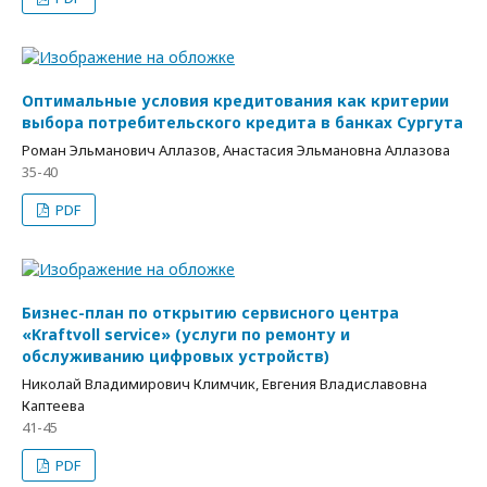
Оптимальные условия кредитования как критерии
выбора потребительского кредита в банках Сургута
Роман Эльманович Аллазов, Анастасия Эльмановна Аллазова
35-40
PDF
Бизнес-план по открытию сервисного центра
«Kraftvoll service» (услуги по ремонту и
обслуживанию цифровых устройств)
Николай Владимирович Климчик, Евгения Владиславовна
Каптеева
41-45
PDF