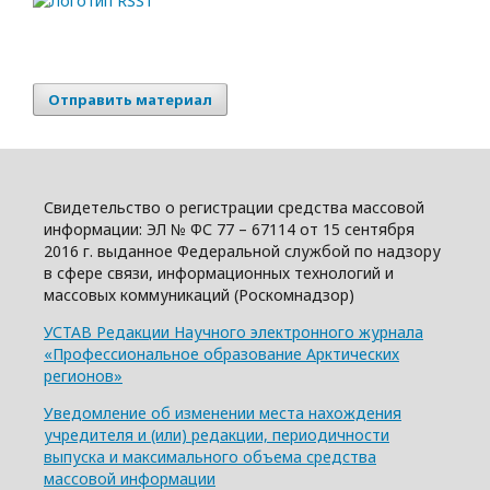
Отправить материал
Свидетельство о регистрации средства массовой
информации: ЭЛ № ФС 77 – 67114 от 15 сентября
2016 г. выданное Федеральной службой по надзору
в сфере связи, информационных технологий и
массовых коммуникаций (Роскомнадзор)
УСТАВ Редакции Научного электронного журнала
«Профессиональное образование Арктических
регионов»
Уведомление об изменении места нахождения
учредителя и (или) редакции, периодичности
выпуска и максимального объема средства
массовой информации