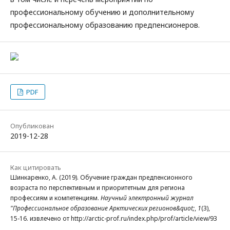
профессиональному обучению и дополнительному
профессиональному образованию предпенсионеров.
PDF
Опубликован
2019-12-28
Как цитировать
Шинкаренко, А. (2019). Обучение граждан предпенсионного
возраста по перспективным и приоритетным для региона
профессиям и компетенциям.
Научный электронный журнал
"Профессиональное образование Арктических регионов&quot;
,
1
(3),
15-16. извлечено от http://arctic-prof.ru/index.php/prof/article/view/93