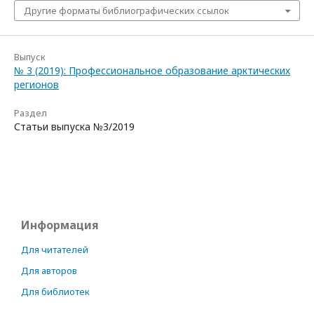
Другие форматы библиографических ссылок
Выпуск
№ 3 (2019): Профессиональное образование арктических
регионов
Раздел
Статьи выпуска №3/2019
Информация
Для читателей
Для авторов
Для библиотек