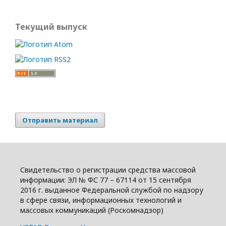
Текущий выпуск
Отправить материал
Свидетельство о регистрации средства массовой
информации: ЭЛ № ФС 77 – 67114 от 15 сентября
2016 г. выданное Федеральной службой по надзору
в сфере связи, информационных технологий и
массовых коммуникаций (Роскомнадзор)