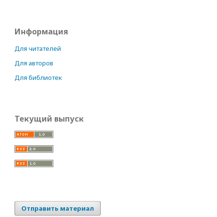
Информация
Для читателей
Для авторов
Для библиотек
Текущий выпуск
Отправить материал