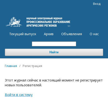
Вход
Текущий выпуск
Архив
Объявления
О нас
Найти
Главная
/
Регистрация
Этот журнал сейчас в настоящий момент не регистрирует
новых пользователей.
Войти в систему