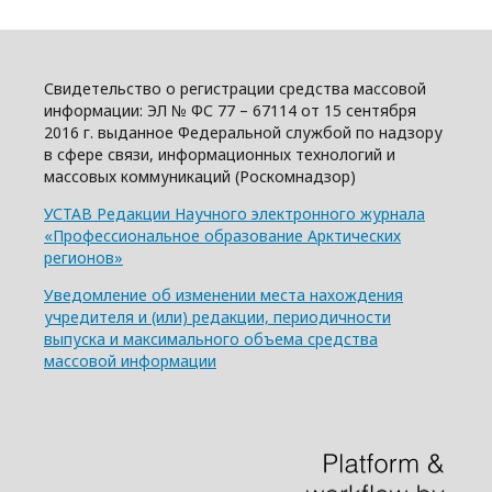
Свидетельство о регистрации средства массовой
информации: ЭЛ № ФС 77 – 67114 от 15 сентября
2016 г. выданное Федеральной службой по надзору
в сфере связи, информационных технологий и
массовых коммуникаций (Роскомнадзор)
УСТАВ Редакции Научного электронного журнала
«Профессиональное образование Арктических
регионов»
Уведомление об изменении места нахождения
учредителя и (или) редакции, периодичности
выпуска и максимального объема средства
массовой информации