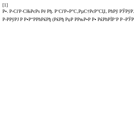
[1]
Р•. Р›СѓР·СЊРєРѕ Рё Рђ. Р‘СѓР»Р°С‚РµС†РєР°СЏ, РћРў РЎРўР
Р›РРўРЈ Р Р•Р“РРћРќРђ (РќРђ РџР РРњР•Р Р• РќРћРЇР‘Р Р¬Р